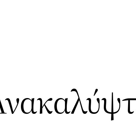
Ανακαλύψτ