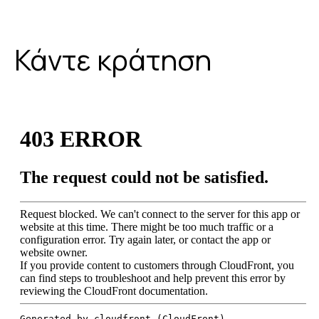
Κάντε κράτηση