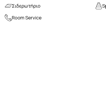
Σιδερωτήριο
S
Room Service