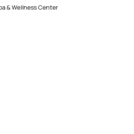
pa & Wellness Center