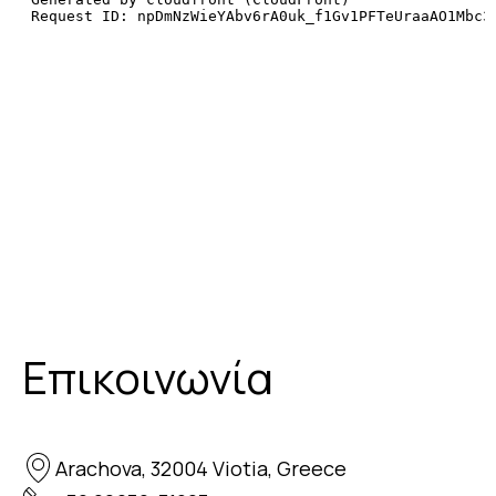
Επικοινωνία
Arachova, 32004 Viotia, Greece