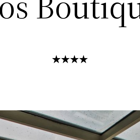
s Boutiqu