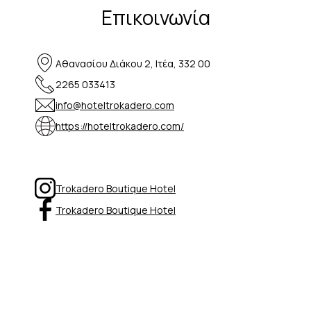
Επικοινωνία
Αθανασίου Διάκου 2, Ιτέα, 332 00
2265 033413
info@hoteltrokadero.com
https://hoteltrokadero.com/
Trokadero Boutique Hotel
Trokadero Boutique Hotel