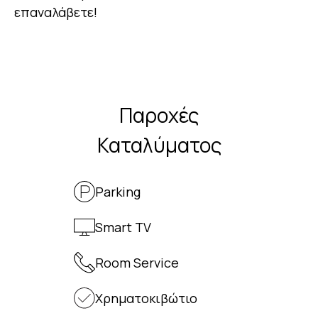
επαναλάβετε!
Παροχές
Καταλύματος
Parking
Smart TV
Room Service
Χρηματοκιβώτιο