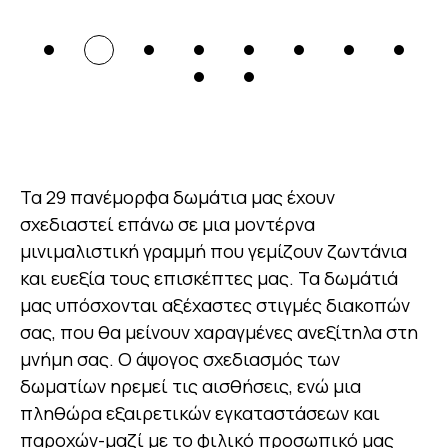
Τα 29 πανέμορφα δωμάτια μας έχουν
σχεδιαστεί επάνω σε μια μοντέρνα
μινιμαλιστική γραμμή που γεμίζουν ζωντάνια
και ευεξία τους επισκέπτες μας. Τα δωμάτιά
μας υπόσχονται αξέχαστες στιγμές διακοπών
σας, που θα μείνουν χαραγμένες ανεξίτηλα στη
μνήμη σας. Ο άψογος σχεδιασμός των
δωματίων ηρεμεί τις αισθήσεις, ενώ μια
πληθώρα εξαιρετικών εγκαταστάσεων και
παροχών-μαζί με το φιλικό προσωπικό μας