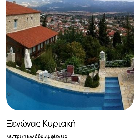
Ξενώνας Κυριακή
Κεντρική Ελλάδα,Αμφίκλεια