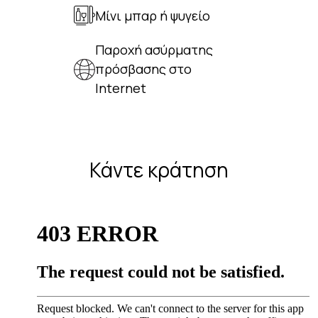
Μίνι μπαρ ή ψυγείο
Παροχή ασύρματης
πρόσβασης στο
Internet
Κάντε κράτηση