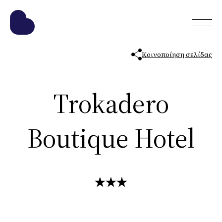
Κοινοποίηση σελίδας
Trokadero
Boutique Hotel