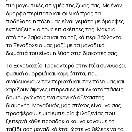
πιο μαγευτικές στιγμές της ζωής σας. Με έναν
όμορφο περίπατο και φιλικό προς τα
ποδήλατα η πόλη μας είναι γεμάτη με όμορφες
εκπλήξεις για τους επισκέπτες της! Μακριά
από την βαβούρα και τα τοξικά περιβάλλοντα
το Ξενοδοχείο μας μαζί με τα μοναδικά
δωμάτιά του είναι η λύση στις διακοπές σας.
Το Ξενοδοχείο Τροκαντερό στην Ιτέα συνδυάζει
φυσική ομορφιά και κομψότητα, που
αναδεικνύουν την περιοχή και την πόλη μας και
χαρίζουν άψογες υπηρεσίες και εγκαταστάσεις,
δημιουργώντας ένα σκηνικό αξέχαστης
διαμονής. Μοναδικός μας στόχος είναι να σας
προσφέρουμε μια εμπειρία φιλοξενίας που
ξεπερνά κάθε προσδοκία και να κάνουμε το
ταξίδι σας μοναδικό έτσι ώστε να θέλετε να το