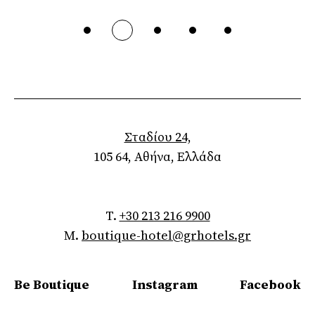
Σταδίου 24,
105 64, Αθήνα, Ελλάδα
T.
+30 213 216 9900
M.
boutique-hotel@grhotels.gr
Be Boutique
Instagram
Facebook