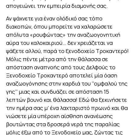
απογειώνει την εμπειρία διαμονής σας.
Αν ψάχνετε για έναν ολόδικό σας τόπο
διακοπών, όπου μπορείτε να χαλαρώσετε
απόλυτα «ρουφώντας» την αναζωογονητική
αύρα του καλοκαιριού… δεν χρειάζεται να
ψάξετε αλλού, παρά το ξενοδοχείο Τροκαντερό!
Μόλις πέντε μέτρα από την θάλασσα σε
απόσταση αναπνοής από τους Δελφούς το
Ξενοδοχείο Τροκαντερό αποτελεί μία όαση
αναζωογόνησης στην καρδιά του ‘’ομφαλού της
γης’’ μιας και συνδυάζει σε απόσταση 15
λεπτών βουνό και θάλασσα! Εδώ θα ξεκινήσετε
την ημέρα σας μ’ ένα λαχταριστό πρωινό και θα
νιώσετε μία υπέροχη αίσθηση ανανέωσης
βουτώντας στα δροσερά νερά της παραλίας
μόλις έξω από το Ξενοδοχείο μας, ζώντας τις