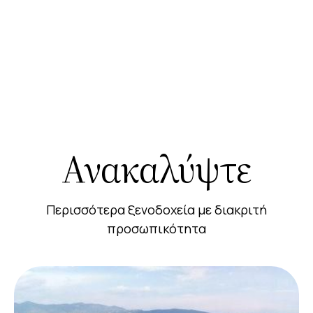
Ανακαλύψτε
Περισσότερα ξενοδοχεία με διακριτή
προσωπικότητα