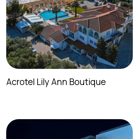
Acrotel Lily Ann Boutique