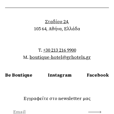
Σταδίου 24,
105 64, Αθήνα, Ελλάδα
T.
+30 213 216 9900
M.
boutique-hotel@grhotels.gr
Be Boutique
Instagram
Facebook
Εγγραφείτε στο newsletter μας