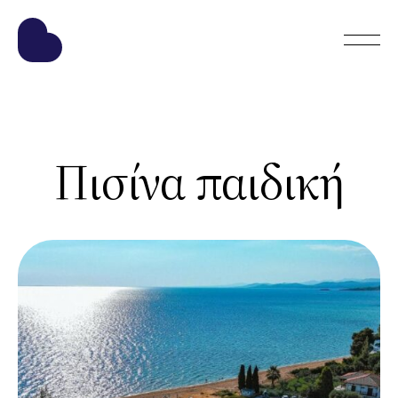
Πισίνα παιδική