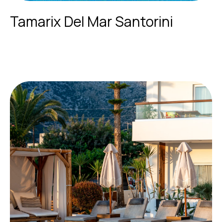
Tamarix Del Mar Santorini