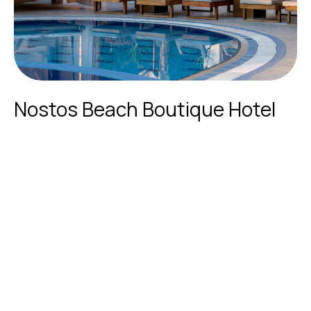
Nostos Beach Boutique Hotel