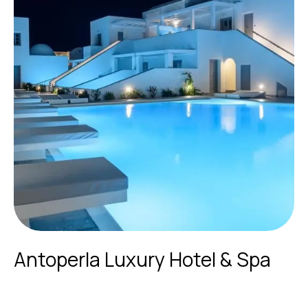
Antoperla Luxury Hotel & Spa