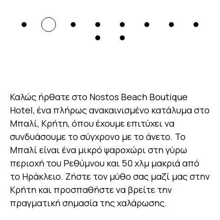
Καλώς ήρθατε στο Nostos Beach Boutique
Hotel, ένα πλήρως ανακαινισμένο κατάλυμα στο
Μπαλί, Κρήτη, όπου έχουμε επιτύχει να
συνδυάσουμε το σύγχρονο με το άνετο. Το
Μπαλί είναι ένα μικρό ψαροχώρι στη γύρω
περιοχή του Ρεθύμνου και 50 χλμ μακριά από
το Ηράκλειο. Ζήστε τον μύθο σας μαζί μας στην
Κρήτη και προσπαθήστε να βρείτε την
πραγματική σημασία της χαλάρωσης.