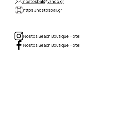
nostosbali@yahoo.gr
https://nostosbali.gr
Nostos Beach Boutique Hotel
Nostos Beach Boutique Hotel