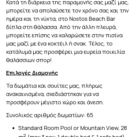
Κατά τη διάρκεια της παραμονής σας μαζί μας,
μπορείτε να απολαύσετε τον χρόνο σας και την
ημέρα και τη νύχτα, στο Nostos Beach Bar
δίπλα στη θάλασσα. Από την άλλη πλευρά,
μπορείτε επίσης να χαλαρώσετε στην πισίνα
μας μαζί με ένα κοκτέιλ ή σνακ. Τέλος, το
κατάλυμά μας προσφέρει μια ευρεία ποικιλία
θαλάσσιων σπορ!
Επιλογές Διαμονής
Τα δωμάτια και σουίτες μας, πλήρως
ανακαινισμένα, σχεδιάστηκαν για να
προσφέρουν μέγιστο χώρο και άνεση.
Συνολικός αριθμός δωματίων: 65
Standard Room Pool or Mountain View, 28
2