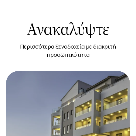
Ανακαλύψτε
Περισσότερα ξενοδοχεία με διακριτή
προσωπικότητα