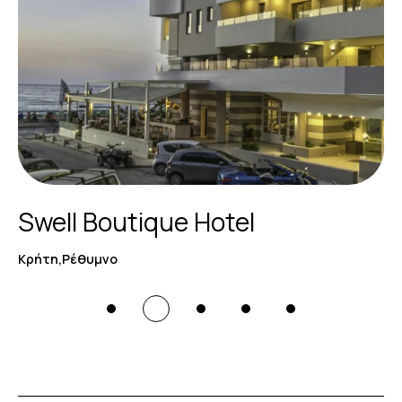
Swell Boutique Hotel
Κρήτη,Ρέθυμνο