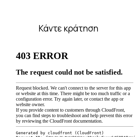
Κάντε κράτηση