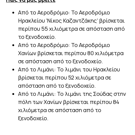
Από το Αεροδρόμιο: Το Αεροδρόμιο
Ηρακλείου ‘Νίκος Καζαντζάκης’ βρίσκεται
περίπου 55 χιλιόμετρα σε απόσταση από
το ξενοδοχείο.
Από το Αεροδρόμιο: Το Αεροδρόμιο
Χανίων βρίσκεται περίπου 80 χιλιόμετρα
σε απόσταση από το ξενοδοχείο.
Από το Λιμάνι: Το λιμάνι του Ηρακλείου
βρίσκεται περίπου 52 χιλιόμετρα σε
απόσταση από το ξενοδοχείο.
Από το Λιμάνι: Το λιμάνι της Σούδας στην
πόλη των Χανίων βρίσκεται περίπου 84
χιλιόμετρα σε απόσταση από το
ξενοδοχείο.