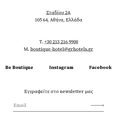
Σταδίου 24,
105 64, Αθήνα, Ελλάδα
T.
+30 213 216 9900
M.
boutique-hotel@grhotels.gr
Be Boutique
Instagram
Facebook
Εγγραφείτε στο newsletter μας