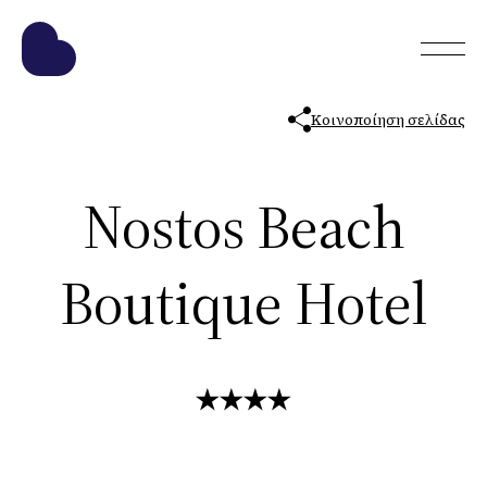
Κοινοποίηση σελίδας
Nostos Beach
Boutique Hotel