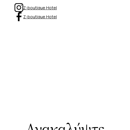
Z-boutique Hotel
Z-boutique Hotel
Ανακαλύψτε