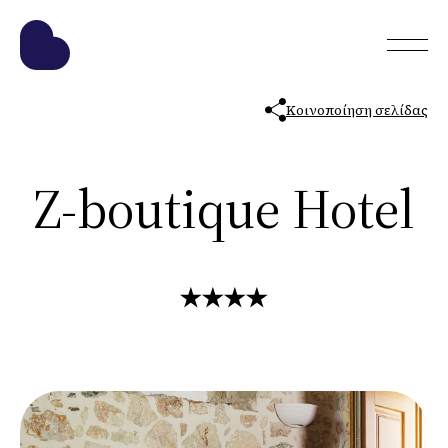
Κοινοποίηση σελίδας
Z-boutique Hotel