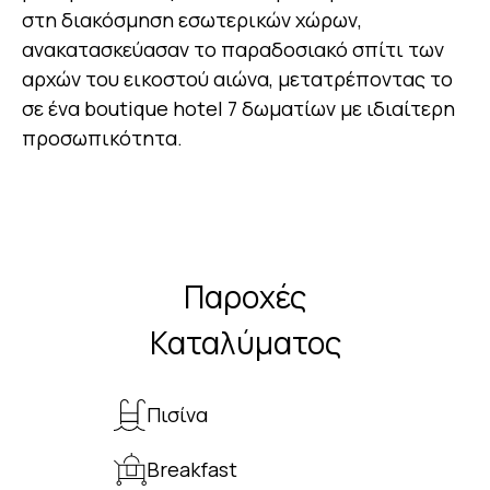
στη διακόσμηση εσωτερικών χώρων,
ανακατασκεύασαν το παραδοσιακό σπίτι των
αρχών του εικοστού αιώνα, μετατρέποντας το
σε ένα boutique hotel 7 δωματίων με ιδιαίτερη
προσωπικότητα.
Παροχές
Καταλύματος
Πισίνα
Breakfast