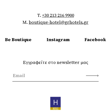
T.
+30 213 216 9900
M.
boutique-hotel@grhotels.gr
Be Boutique
Instagram
Facebook
Εγγραφείτε στο newsletter μας