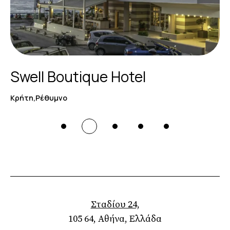
Swell Boutique Hotel
Κρήτη,Ρέθυμνο
Σταδίου 24,
105 64, Αθήνα, Ελλάδα