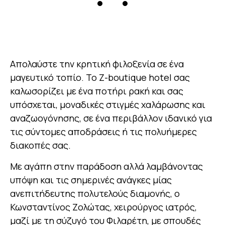
Απολαύστε την κρητική φιλοξενία σε ένα
μαγευτικό τοπίο. To Ζ-boutique hotel σας
καλωσορίζει με ένα ποτήρι ρακή και σας
υπόσχεται, μοναδικές στιγμές χαλάρωσης και
αναζωογόνησης, σε ένα περιβάλλον ιδανικό για
τις σύντομες αποδράσεις ή τις πολυήμερες
διακοπές σας.
Με αγάπη στην παράδοση αλλά λαμβάνοντας
υπόψη και τις σημερινές ανάγκες μίας
ανεπιτήδευτης πολυτελούς διαμονής, ο
Κωνσταντίνος Ζολώτας, χειρούργος ιατρός,
μαζί με τη σύζυγό του Φιλαρέτη, με σπουδές