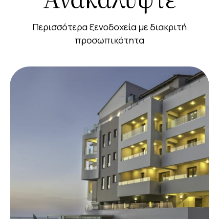
Περισσότερα ξενοδοχεία με διακριτή
προσωπικότητα