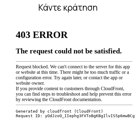
Κάντε κράτηση