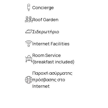
Concierge
Roof Garden
Σιδερωτήριο
Internet Facilities
Room Service
(breakfast included)
Παροχή ασύρματης
πρόσβασης στο
Internet