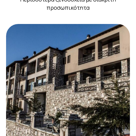
προσωπικότητα