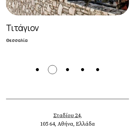
Τιτάγιον
Θεσσαλία
Σταδίου 24,
105 64, Αθήνα, Ελλάδα