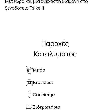
Μετέωρα και μια αξέχαστη διαμονή στο
ξενοδοχείο Tsikeli!
Παροχές
Καταλύματος
Μπάρ
Breakfast
Concierge
Σιδερωτήριο