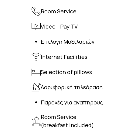
Room Service
Video - Pay TV
Επιλογή Μαξιλαριών
Internet Facilities
Selection of pillows
Δορυφορική τηλεόραση
Παροχές για αναπήρους
Room Service
(breakfast included)