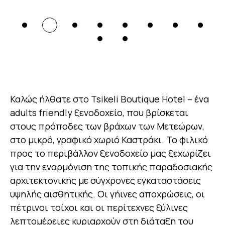
Καλώς ήλθατε στο Tsikeli Boutique Hotel – ένα
adults friendly ξενοδοχείο, που βρίσκεται
στους πρόποδες των βράχων των Μετεώρων,
στο μικρό, γραφικό χωριό Καστράκι. Το φιλικό
προς το περιβάλλον ξενοδοχείο μας ξεχωρίζει
για την εναρμόνιση της τοπικής παραδοσιακής
αρχιτεκτονικής με σύγχρονες εγκαταστάσεις
υψηλής αισθητικής. Οι γήινες αποχρώσεις, οι
πέτρινοι τοίχοι και οι περίτεχνες ξύλινες
λεπτομέρειες κυριαρχούν στη διάταξη του