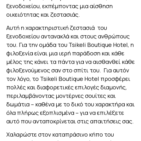
ξενοδοχείου, εκπέμποντας μια αίσθηση
οικειότητας και ζεστασιάς.
Αυτή η χαρακτηριστική ζεστασιά του
ξενοδοχείου αντανακλά και στους ανθρώπους
του. Για την ομάδα του Tsikeli Boutique Hotel, η
φιλοξενία είναι μια ιερή παράδοση και κάθε
μέλος της κάνει τα πάντα για να αισθανθεί κάθε
φιλοξενούμενος σαν στο σπίτι του. Για αυτόν
τον λόγο, το Tsikeli Boutique Hotel προσφέρει
πολλές και διαφορετικές επιλογές διαμονής,
περιλαμβάνοντας μοντέρνες σουίτες και
δωμάτια – καθένα με το δικό του χαρακτήρα και
όλα πλήρως εξοπλισμένα – για να επιλέξετε
αυτό που ανταποκρίνεται στις απαιτήσεις σας.
Χαλαρώστε στον καταπράσινο κήπο του