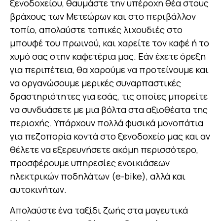
ξενοδοχείου, θαυμάστε την υπέροχη θέα στους
βράχους των Μετεώρων και στο περιβάλλον
τοπίο, απολαύστε τοπικές λιχουδιές στο
μπουφέ του πρωινού, και χαρείτε τον καφέ ή το
χυμό σας στην καφετέρια μας. Εάν έχετε όρεξη
για περιπέτεια, θα χαρούμε να προτείνουμε και
να οργανώσουμε μερικές συναρπαστικές
δραστηριότητες για εσάς, τις οποίες μπορείτε
να συνδυάσετε με μια βόλτα στα αξιοθέατα της
περιοχής. Υπάρχουν πολλά φυσικά μονοπάτια
για πεζοπορία κοντά στο ξενοδοχείο μας και αν
θέλετε να εξερευνήσετε ακόμη περισσότερο,
προσφέρουμε υπηρεσίες ενοικιάσεων
ηλεκτρικών ποδηλάτων (e-bike), αλλά και
αυτοκινήτων.
Απολαύστε ένα ταξίδι ζωής στα μαγευτικά