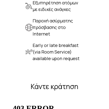
Εξυπηρέτηση ατόμων
με ειδικές ανάγκες
Παροχή ασύρματης
πρόσβασης στο
Internet
Early or late breakfast
(via Room Service)
available upon request
Κάντε κράτηση