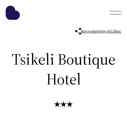
Κοινοποίηση σελίδας
Tsikeli Boutique
Hotel