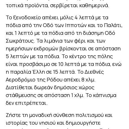
τοπικά προϊόντα, σερβίρεται καθημερινά.
Το ξενοδοχείο απέχει μόλις 4 λεπτά με τα
πόδια από την Οδό των Ιπποτών και το Παλάτι,
και 1 λεπτό με τα πόδια από τη διάσημη Οδό
Σωκράτους. Τα λιμάνια των φέρι και των
ημερήσιων εκδρομών βρίσκονται σε απόσταση
5 λεπτών με τα πόδια. Το κέντρο της πόλης
είναι προσβάσιμο σε 10 λεπτά με τα πόδια, ενώ
η παραλία Έλλη σε 15 λεπτά. Το Διεθνές
Αεροδρόμιο της Ρόδου απέχει 8 χλμ.
Διατίθεται δωρεάν δημόσιος χώρος
στάθμευσης σε απόσταση 1 χλμ. Το κάπνισμα
δεν επιτρέπεται.
Ζήστε τη μοναδική σύνθεση πολιτισμού και
ιστορίας του νησιού και δημιουργήστε