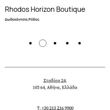
Rhodos Horizon Boutique
Δωδεκάνησα,Ρόδος
Σταδίου 24,
105 64, Αθήνα, Ελλάδα
T.
+30 213 216 9900