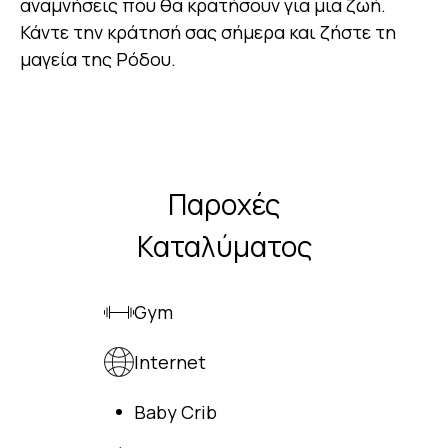
αναμνήσεις που θα κρατήσουν για μια ζωή.
Κάντε την κράτησή σας σήμερα και ζήστε τη
μαγεία της Ρόδου.
Παροχές
Καταλύματος
Gym
Internet
Baby Crib