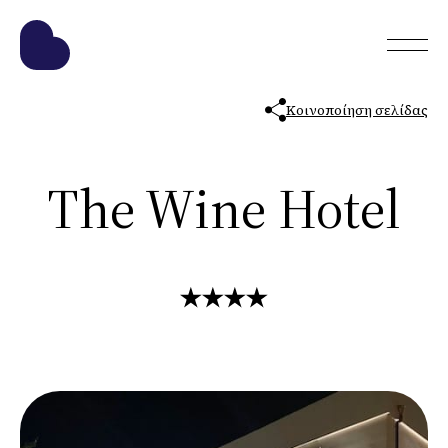
Κοινοποίηση σελίδας
The Wine Hotel