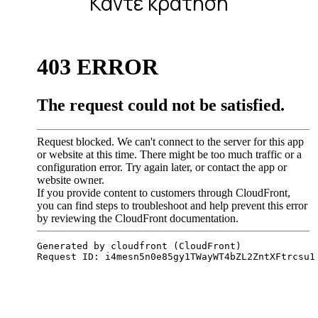
Κάντε κράτηση