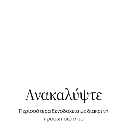
Ανακαλύψτε
Περισσότερα ξενοδοχεία με διακριτή
προσωπικότητα