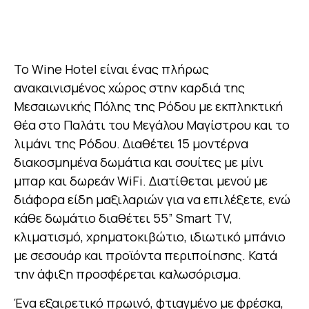
Το Wine Hotel είναι ένας πλήρως
ανακαινισμένος χώρος στην καρδιά της
Μεσαιωνικής Πόλης της Ρόδου με εκπληκτική
θέα στο Παλάτι του Μεγάλου Μαγίστρου και το
λιμάνι της Ρόδου. Διαθέτει 15 μοντέρνα
διακοσμημένα δωμάτια και σουίτες με μίνι
μπαρ και δωρεάν WiFi. Διατίθεται μενού με
διάφορα είδη μαξιλαριών για να επιλέξετε, ενώ
κάθε δωμάτιο διαθέτει 55” Smart TV,
κλιματισμό, χρηματοκιβώτιο, ιδιωτικό μπάνιο
με σεσουάρ και προϊόντα περιποίησης. Κατά
την άφιξη προσφέρεται καλωσόρισμα.
Ένα εξαιρετικό πρωινό, φτιαγμένο με φρέσκα,