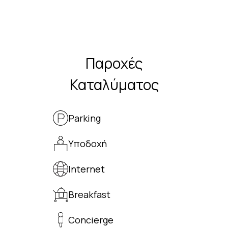
Παροχές
Καταλύματος
Parking
Υποδοχή
Internet
Breakfast
Concierge