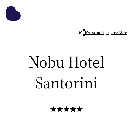
Κοινοποίηση σελίδας
Nobu Hotel
Santorini