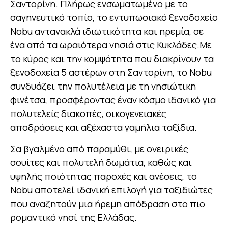
Σαντορίνη. Πλήρως ενσωματωμένο με το
σαγηνευτικό τοπίο, το εντυπωσιακό ξενοδοχείο
Nobu αντανακλά ιδιωτικότητα και ηρεμία, σε
ένα από τα ωραιότερα νησιά στις Κυκλάδες.Με
το κύρος και την κομψότητα που διακρίνουν τα
ξενοδοχεία 5 αστέρων στη Σαντορίνη, το Nobu
συνδυάζει την πολυτέλεια με τη νησιώτικη
φινέτσα, προσφέροντας έναν κόσμο ιδανικό για
πολυτελείς διακοπές, οικογενειακές
αποδράσεις και αξέχαστα γαμήλια ταξίδια.
Σα βγαλμένο από παραμύθι, με ονειρικές
σουίτες και πολυτελή δωμάτια, καθώς και
υψηλής ποιότητας παροχές και ανέσεις, το
Nobu αποτελεί ιδανική επιλογή για ταξιδιώτες
που αναζητούν μια ήρεμη απόδραση στο πιο
ρομαντικό νησί της Ελλάδας.