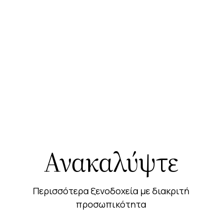
Ανακαλύψτε
Περισσότερα ξενοδοχεία με διακριτή
προσωπικότητα