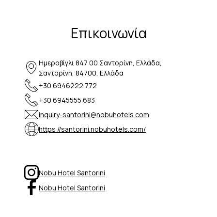
Επικοινωνία
Ημεροβίγλι 847 00 Σαντορίνη, Ελλάδα,
Σαντορίνη, 84700, Ελλάδα
+30 6946222 772
+30 6945555 683
inquiry-santorini@nobuhotels.com
https://santorini.nobuhotels.com/
Nobu Hotel Santorini
Nobu Hotel Santorini