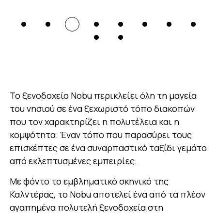
To ξενοδοχείο Nobu περικλείει όλη τη μαγεία
του νησιού σε ένα ξεχωριστό τόπο διακοπών
που τον χαρακτηρίζει η πολυτέλεια και η
κομψότητα. Έναν τόπο που παρασύρει τους
επισκέπτες σε ένα συναρπαστικό ταξίδι γεμάτο
από εκλεπτυσμένες εμπειρίες.
Με φόντο το εμβληματικό σκηνικό της
Καλντέρας, το Nobu αποτελεί ένα από τα πλέον
αγαπημένα πολυτελή ξενοδοχεία στη