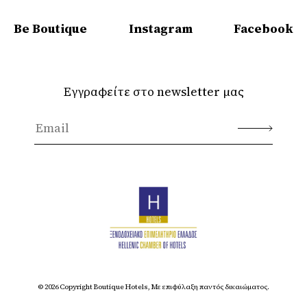
Be Boutique
Instagram
Facebook
Εγγραφείτε στο newsletter μας
© 2026 Copyright Boutique Hotels, Με επιφύλαξη παντός δικαιώματος.