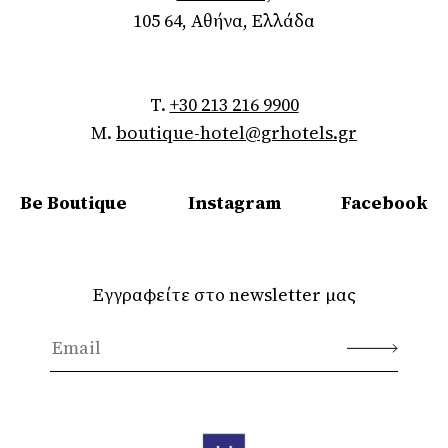
105 64, Αθήνα, Ελλάδα
T.
+30 213 216 9900
M.
boutique-hotel@grhotels.gr
Be Boutique
Instagram
Facebook
Εγγραφείτε στο newsletter μας