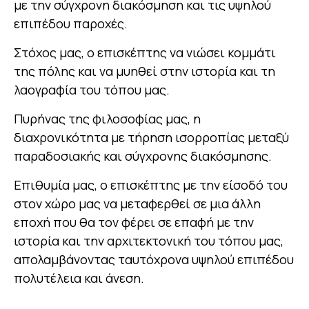
με την σύγχρονη διακόσμηση και τις υψηλού
επιπέδου παροχές.
Στόχος μας, ο επισκέπτης να νιώσει κομμάτι
της πόλης και να μυηθεί στην ιστορία και τη
λαογραφία του τόπου μας.
Πυρήνας της φιλοσοφίας μας, η
διαχρονικότητα με τήρηση ισορροπίας μεταξύ
παραδοσιακής και σύγχρονης διακόσμησης.
Επιθυμία μας, ο επισκέπτης με την είσοδό του
στον χώρο μας να μεταφερθεί σε μια άλλη
εποχή που θα τον φέρει σε επαφή με την
ιστορία και την αρχιτεκτονική του τόπου μας,
απολαμβάνοντας ταυτόχρονα υψηλού επιπέδου
πολυτέλεια και άνεση.