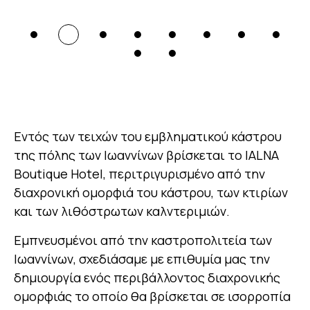
Εντός των τειχών του εμβληματικού κάστρου
της πόλης των Ιωαννίνων βρίσκεται το IALNA
Boutique Hotel, περιτριγυρισμένο από την
διαχρονική ομορφιά του κάστρου, των κτιρίων
και των λιθόστρωτων καλντεριμιών.
Εμπνευσμένοι από την καστροπολιτεία των
Ιωαννίνων, σχεδιάσαμε με επιθυμία μας την
δημιουργία ενός περιβάλλοντος διαχρονικής
ομορφιάς το οποίο θα βρίσκεται σε ισορροπία