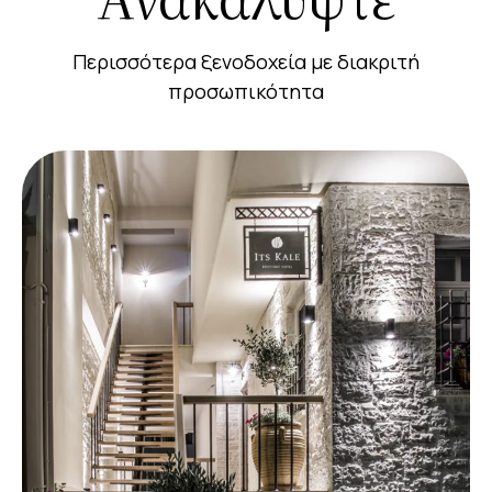
Περισσότερα ξενοδοχεία με διακριτή
προσωπικότητα