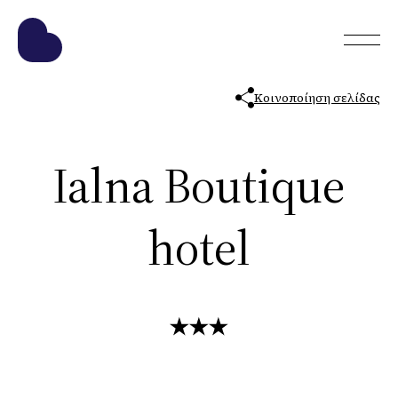
Κοινοποίηση σελίδας
Ialna Boutique
hotel