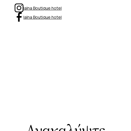
Ialna Boutique hotel
Ialna Boutique hotel
Ανακαλύψτε