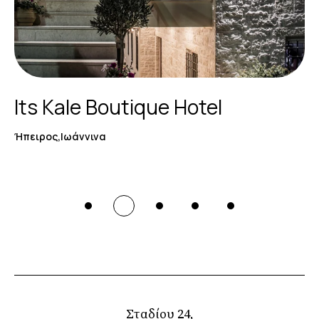
Its Kale Boutique Hotel
Ήπειρος,Ιωάννινα
Σταδίου 24,