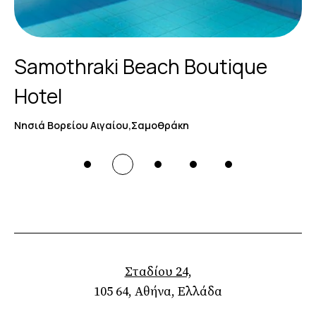
Samothraki Beach Boutique
Hotel
Νησιά Βορείου Αιγαίου,Σαμοθράκη
Σταδίου 24,
105 64, Αθήνα, Ελλάδα