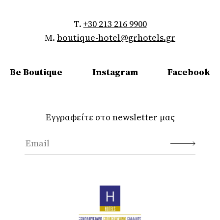
T.
+30 213 216 9900
M.
boutique-hotel@grhotels.gr
Be Boutique
Instagram
Facebook
Εγγραφείτε στο newsletter μας