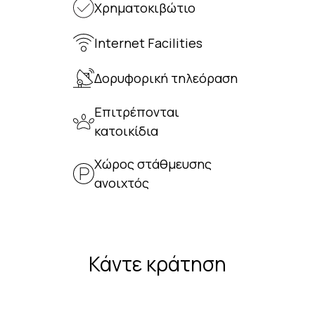
Χρηματοκιβώτιο
Internet Facilities
Δορυφορική τηλεόραση
Επιτρέπονται
κατοικίδια
Χώρος στάθμευσης
ανοιχτός
Κάντε κράτηση