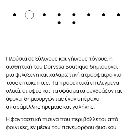
Πλούσια σε ξύλινους και γήινους τόνους, η
αισθητική του Doryssa Boutique δημιουργεί
μια φιλόξενη και χαλαρωτική ατμόσφαιρα για
τους επισκέπτες. Τα προσεκτικά επιλεγμένα
υλικά, οι υφές και τα υφάσματα συνδυάζονται
άψογα, δημιουργώντας έναν υπέροχο
απαράμιλλης ηρεμίας και γαλήνης.
Η φανταστική πισίνα που περιβάλλεται από
φοίνικες, εν μέσω του πανέμορφου φυσικού