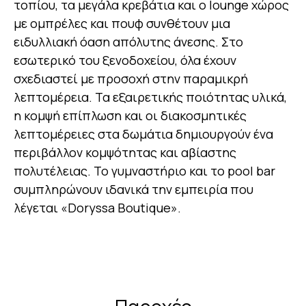
τοπίου, τα μεγάλα κρεβάτια και ο lounge χώρος
με ομπρέλες και πουφ συνθέτουν μια
ειδυλλιακή όαση απόλυτης άνεσης. Στο
εσωτερικό του ξενοδοχείου, όλα έχουν
σχεδιαστεί με προσοχή στην παραμικρή
λεπτομέρεια. Τα εξαιρετικής ποιότητας υλικά,
η κομψή επίπλωση και οι διακοσμητικές
λεπτομέρειες στα δωμάτια δημιουργούν ένα
περιβάλλον κομψότητας και αβίαστης
πολυτέλειας. Το γυμναστήριο και το pool bar
συμπληρώνουν ιδανικά την εμπειρία που
λέγεται «Doryssa Boutique».