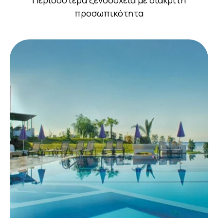
Περισσότερα ξενοδοχεία με διακριτή
προσωπικότητα