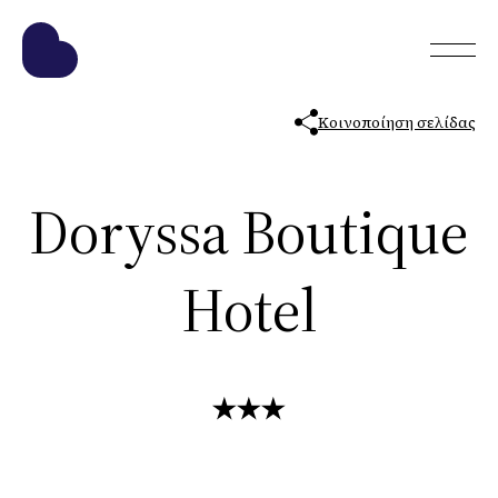
Κοινοποίηση σελίδας
Doryssa Boutique
Hotel