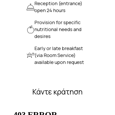
Reception (entrance)
open 24 hours
Provision for specific
nutritional needs and
desires
Early or late breakfast
(via Room Service)
available upon request
Κάντε κράτηση