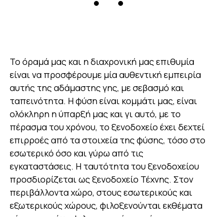
Το όραμά μας και η διαχρονική μας επιθυμία
είναι να προσφέρουμε μία αυθεντική εμπειρία
αυτής της αδάμαστης γης, με σεβασμό και
ταπεινότητα. Η φύση είναι κομμάτι μας, είναι
ολόκληρη η ύπαρξή μας και γι αυτό, με το
πέρασμα του χρόνου, το ξενοδοχείο έχει δεχτεί
επιρροές από τα στοιχεία της φύσης, τόσο στο
εσωτερικό όσο και γύρω από τις
εγκαταστάσεις. Η ταυτότητα του ξενοδοχείου
προσδιορίζεται ως ξενοδοχείο Τέχνης. Στον
περιβάλλοντα χώρο, στους εσωτερικούς και
εξωτερικούς χώρους, φιλοξενούνται εκθέματα