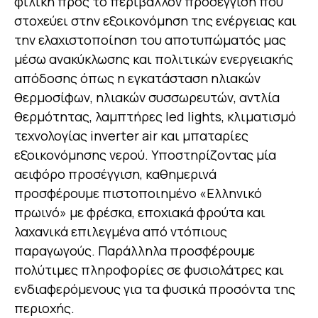
φιλική προς το περιβάλλον προσέγγιση που
στοχεύει στην εξοικονόμηση της ενέργειας και
την ελαχιστοποίηση του αποτυπώματός μας
μέσω ανακύκλωσης και πολιτικών ενεργειακής
απόδοσης όπως η εγκατάσταση ηλιακών
θερμοσίφων, ηλιακών συσσωρευτών, αντλία
θερμότητας, λαμπτήρες led lights, κλιματισμό
τεχνολογίας inverter air και μπαταρίες
εξοικονόμησης νερού. Υποστηρίζοντας μία
αειφόρο προσέγγιση, καθημερινά
προσφέρουμε πιστοποιημένο «Ελληνικό
πρωινό» με φρέσκα, εποχιακά φρούτα και
λαχανικά επιλεγμένα από ντόπιους
παραγωγούς. Παράλληλα προσφέρουμε
πολύτιμες πληροφορίες σε φυσιολάτρες και
ενδιαφερόμενους για τα φυσικά προσόντα της
περιοχής.