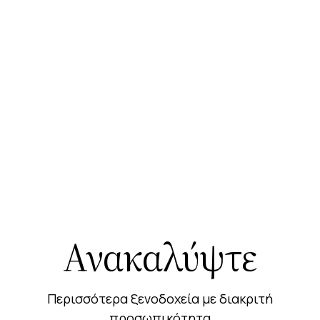
Ανακαλύψτε
Περισσότερα ξενοδοχεία με διακριτή
προσωπικότητα