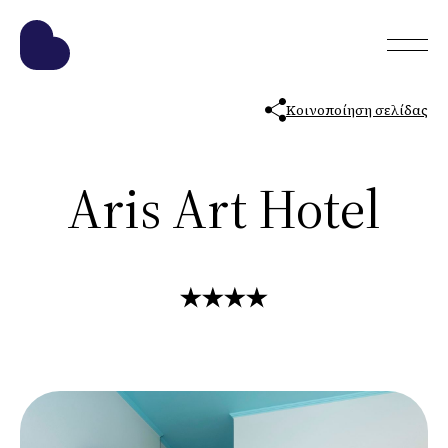
Κοινοποίηση σελίδας
Aris Art Hotel