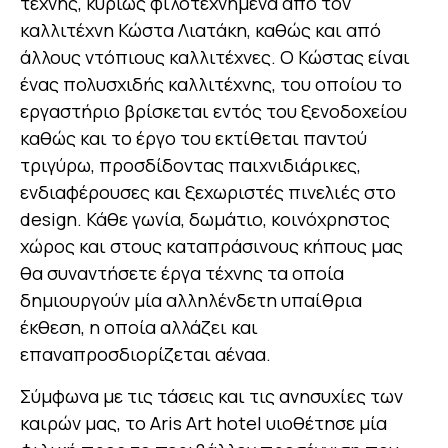
τέχνης, κυρίως φιλοτεχνημένα από τον
καλλιτέχνη Κώστα Λιατάκη, καθώς και από
άλλους ντόπιους καλλιτέχνες. Ο Κώστας είναι
ένας πολυσχιδής καλλιτέχνης, του οποίου το
εργαστήριο βρίσκεται εντός του ξενοδοχείου
καθώς και το έργο του εκτίθεται παντού
τριγύρω, προσδίδοντας παιχνιδιάρικες,
ενδιαφέρουσες και ξεχωριστές πινελιές στο
design. Κάθε γωνία, δωμάτιο, κοινόχρηστος
χώρος και στους καταπράσινους κήπους μας
θα συναντήσετε έργα τέχνης τα οποία
δημιουργούν μία αλληλένδετη υπαίθρια
έκθεση, η οποία αλλάζει και
επαναπροσδιορίζεται αέναα.
Σύμφωνα με τις τάσεις και τις ανησυχίες των
καιρών μας, το Aris Art hotel υιοθέτησε μία