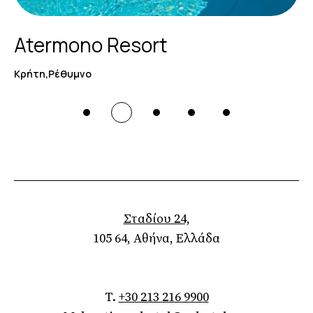
Atermono Resort
Κρήτη,Ρέθυμνο
Σταδίου 24,
105 64, Αθήνα, Ελλάδα
T.
+30 213 216 9900