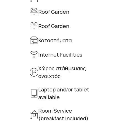
Roof Garden
Roof Garden
Καταστήματα
Internet Facilities
Χώρος στάθμευσης
ανοιχτός
Laptop and/or tablet
available
Room Service
(breakfast included)