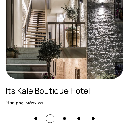
Its Kale Boutique Hotel
Ήπειρος,Ιωάννινα