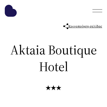
Κοινοποίηση σελίδας
Aktaia Boutique
Hotel