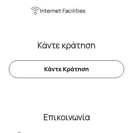
Internet Facilities
Κάντε κράτηση
Κάντε Κράτηση
Επικοινωνία