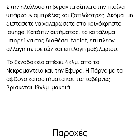
Στην ηλιόλουστη βεράντα δίπλα στην πισίνα
υπάρχουν ομπρέλες και ξαπλώστρες. Ακόμα, μη
διστάσετε να χαλαρώσετε στο κοινόχρηστο
lounge. Κατόπιν αιτήματος, το κατάλυμα
μπορεί να σας διαθέσει tablet, επιπλέον
αλλαγή πετσετών και επιλογή μαξιλαριού.
Το ξενοδοχείο απέχει 4χλμ. από το
Νεκρομαντείο και την Εφύρα. Η Πάργα με τα
άφθονα καταστήματα και τις ταβέρνες
βρίσκεται 18χλμ. μακριά.
Παροχές