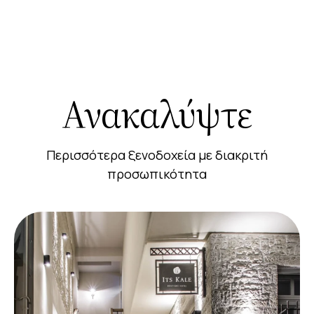
Ανακαλύψτε
Περισσότερα ξενοδοχεία με διακριτή
προσωπικότητα