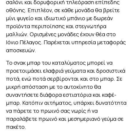
σαλόνι και δορυφορική τηλεόραση επίπεδης
οθόνης. Επιπλέον, σε κάθε μονάδα θα βρείτε
μίνι ψυγείο και ιδιωτικό μπάνιο με δωρεάν
προϊόντα περιποίησης και στεγνωτήρα
μαλλιών. Ορισμένες μονάδες έχουν θέα στο
Ιόνιο Πέλαγος. Παρέχεται υπηρεσία μεταφοράς
αποσκευών.
Το σνακ μπαρ του καταλύματος μπορεί να
προετοιμάσει ελαφριά γεύματα και δροσιστικά
ποτά, ενώ ποτά σερβίρονται και στο μπαρ. Σε
μικρή απόσταση με το αυτοκίνητο θα
συναντήσετε διάφορα εστιατόρια και καφέ-
μπαρ. Κατόπιν αιτήματος, υπάρχει δυνατότητα
να πάρετε το πρωινό σας νωρίς ή να
παραλάβετε πρωινό και μεσημεριανό γεύμα σε
πακέτο.