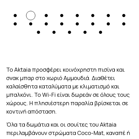
Το Aktaia προσφέρει κοινόχρηστη πισίνα και
σνακ μπαρ στο χωριό Αμμουδιά. Διαθέτει
καλαίσθητα καταλύματα με κλιματισμό και
μπαλκόνι. Το Wi-Fi είναι δωρεάν σε όλους τους
χώρους. Η πλησιέστερη παραλία βρίσκεται σε
κοντινή απόσταση.
Όλα τα δωμάτια και οι σουίτες του Aktaia
περιλαμβάνουν στρώματα Coco-Mat, καναπέ ή