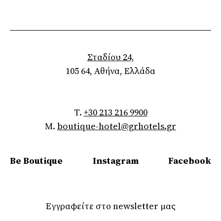
Σταδίου 24,
105 64, Αθήνα, Ελλάδα
T.
+30 213 216 9900
M.
boutique-hotel@grhotels.gr
Be Boutique
Instagram
Facebook
Εγγραφείτε στο newsletter μας