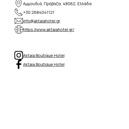
Αμμουδιά, Πρέβαζα, 48062, Ελλάδα
+30 2684041121
info@aktaiahotel.gr
https://www.aktaiahotel.gr/
Aktaia Boutique Hotel
Aktaia Boutique Hotel