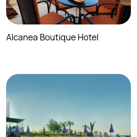
Alcanea Boutique Hotel