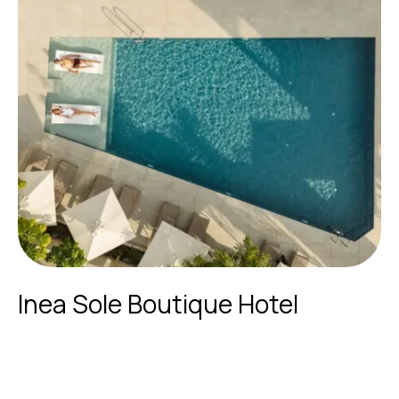
Inea Sole Boutique Hotel