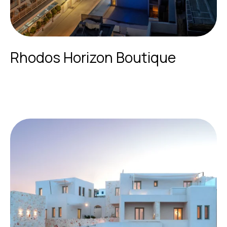
Rhodos Horizon Boutique