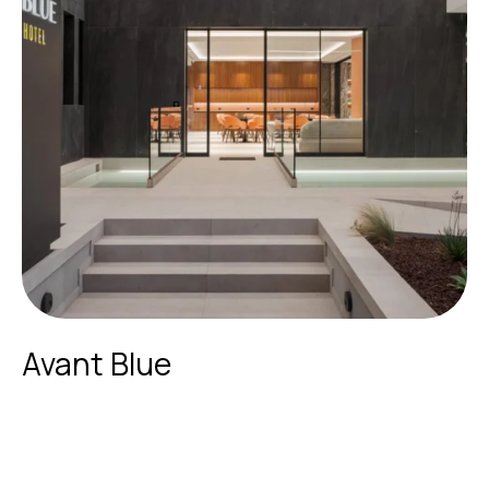
Avant Blue