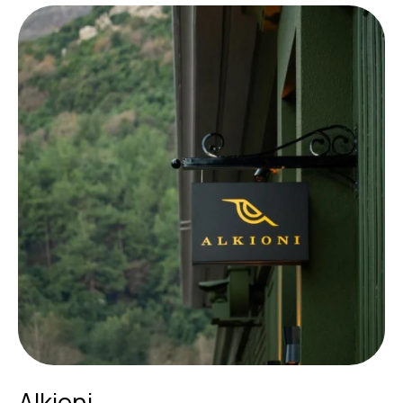
Alkioni