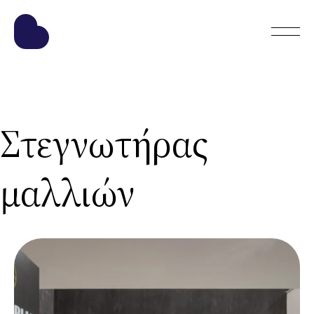
Στεγνωτήρας
μαλλιών