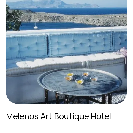
Melenos Art Boutique Hotel