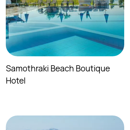
Samothraki Beach Boutique
Hotel