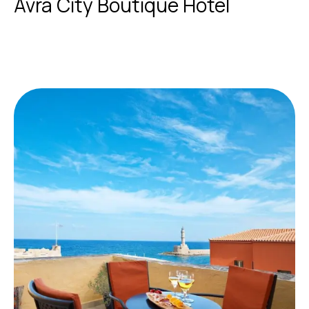
Avra City Boutique Hotel