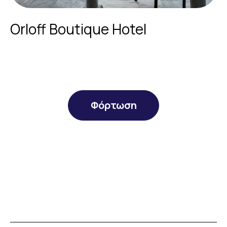
Orloff Boutique Hotel
Φόρτωση