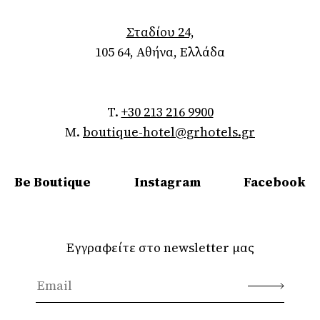
Σταδίου 24,
105 64, Αθήνα, Ελλάδα
T.
+30 213 216 9900
M.
boutique-hotel@grhotels.gr
Be Boutique
Instagram
Facebook
Εγγραφείτε στο newsletter μας