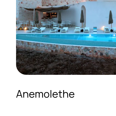
Anemolethe