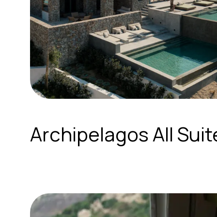
Archipelagos All Suit