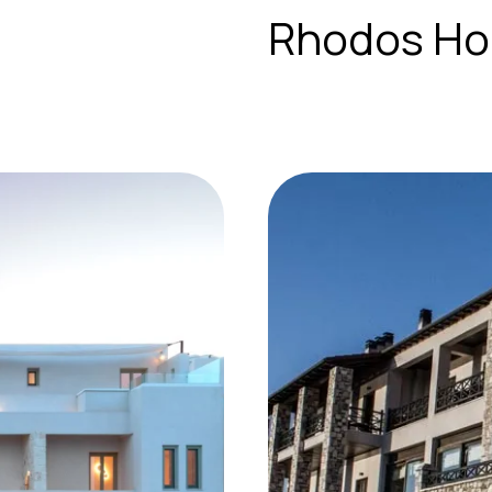
Rhodos Ho