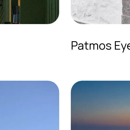
Patmos Ey