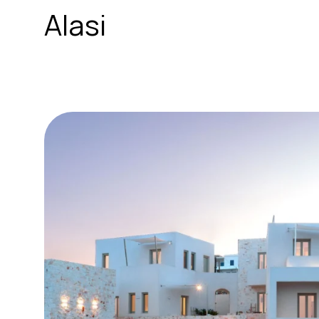
Alasi