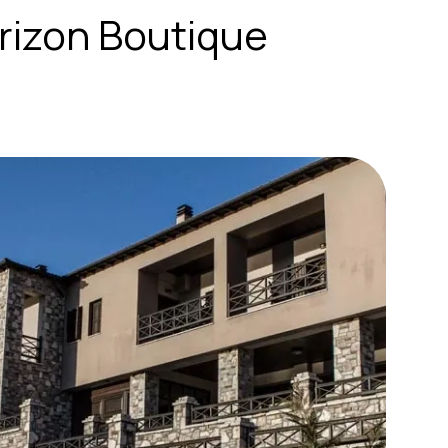
rizon Boutique