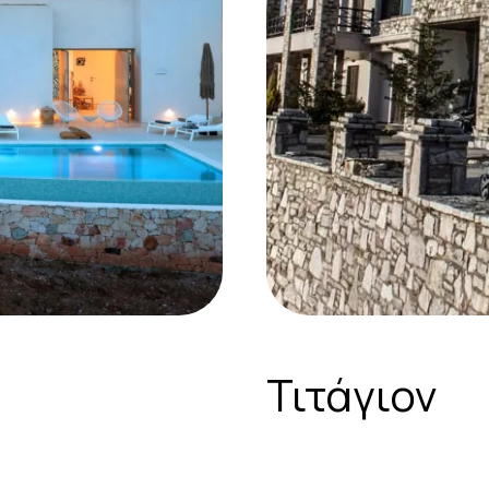
Τιτάγιον