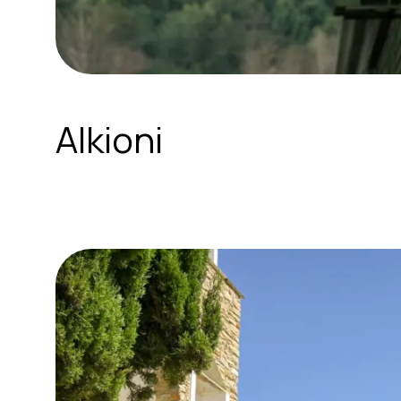
Alkioni