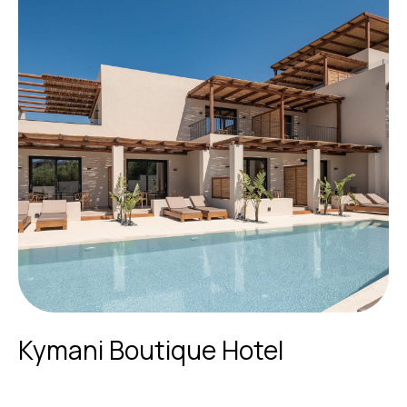
Kymani Boutique Hotel