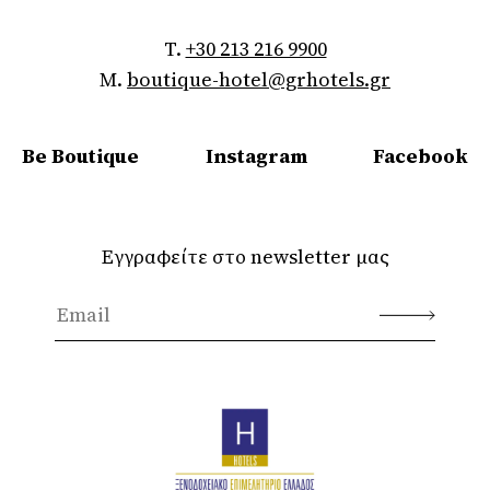
T.
+30 213 216 9900
M.
boutique-hotel@grhotels.gr
Be Boutique
Instagram
Facebook
Εγγραφείτε στο newsletter μας