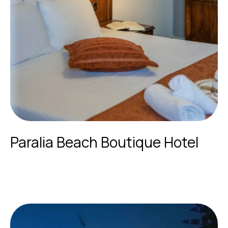
Paralia Beach Boutique Hotel