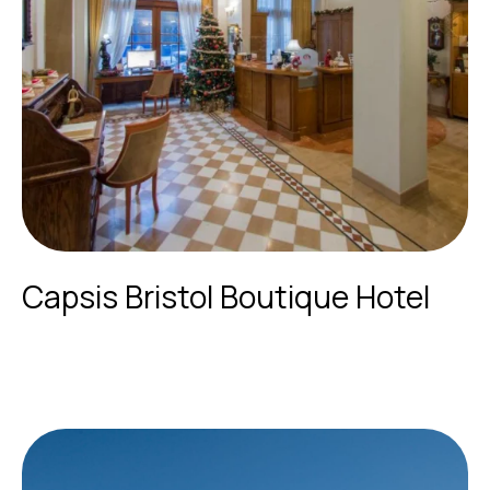
Capsis Bristol Boutique Hotel