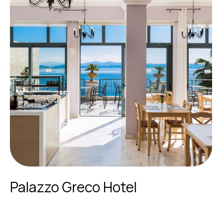
Palazzo Greco Hotel