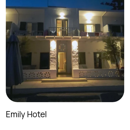
Emily Hotel