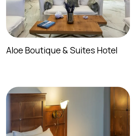
Aloe Boutique & Suites Hotel