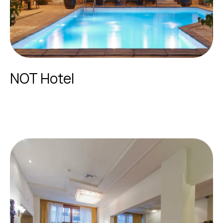
NOT Hotel