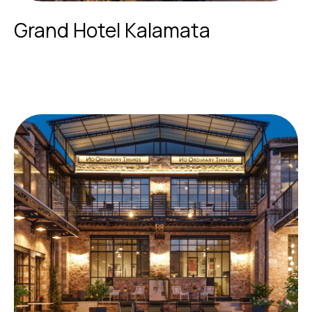
Grand Hotel Kalamata