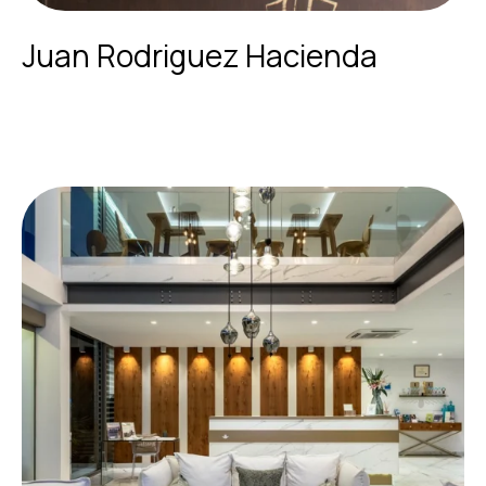
Juan Rodriguez Hacienda