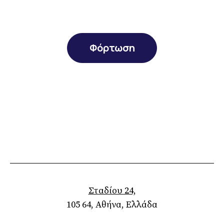
Φόρτωση
Σταδίου 24,
105 64, Αθήνα, Ελλάδα