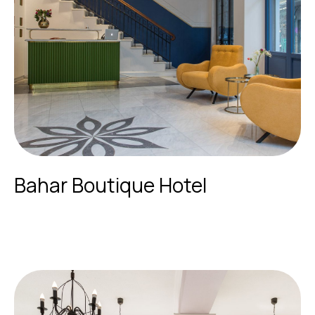
Bahar Boutique Hotel