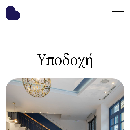
Υποδοχή